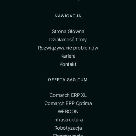
NAWIGACJA
Strona Główna
Działalność firmy
Rozwiązywanie problemów
Kariera
Kontakt
OFERTA SAGITUM
Comarch ERP XL
Comarch ERP Optima
WEBCON
Infrastruktura
Robotyzacja