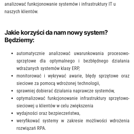
analizować funkcjonowanie systemów i infrastruktury IT u
naszych klientów.
Jakie korzyści da nam nowy system?
Będziemy:
automatycznie analizować uwarunkowania procesowo-
sprzętowe dla optymalnego i bezbłędnego działania
wdrażanych systemów klasy ERP,
monitorować i wykrywać awarie, błędy sprzętowe oraz
sieciowe za pomocą wdrożonej technologii,
sprawniej dobierać działania naprawcze systemów,
optymalizować funkcjonowanie infrastruktury sprzętowo-
sieciowej u klientów w celu zwiększenia
wydajności oraz bezpieczeństwa,
weryfikować systemy w zakresie możliwości wdrożenia
rozwiązań RPA.