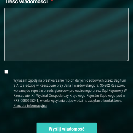
Treść wiadomości
*
Wyrażam zgodę na przetwarzanie moich danych osobowych przez Sagitum
S.A. z siedzibą w Rzeszowie przy Jana Twardowskiego 9, 35-302 Rzeszów,
wpisaną do rejestru przedsiębiorców prowadzonego przez Sąd Rejonowy W
Rzeszowie, XII Wydział Gospodarczy Krajowego Rejestru Sądowego pod nr
KRS 0000655241, w celu wysyłania odpowiedzi na zapytanie kontaktowe.
Klauzula informacyjna