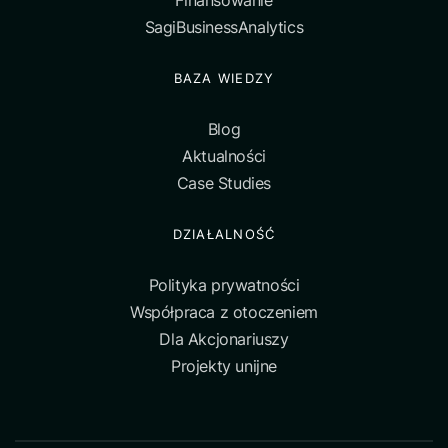
Finansowanie
SagiBusinessAnalytics
BAZA WIEDZY
Blog
Aktualności
Case Studies
DZIAŁALNOŚĆ
Polityka prywatności
Współpraca z otoczeniem
Dla Akcjonariuszy
Projekty unijne