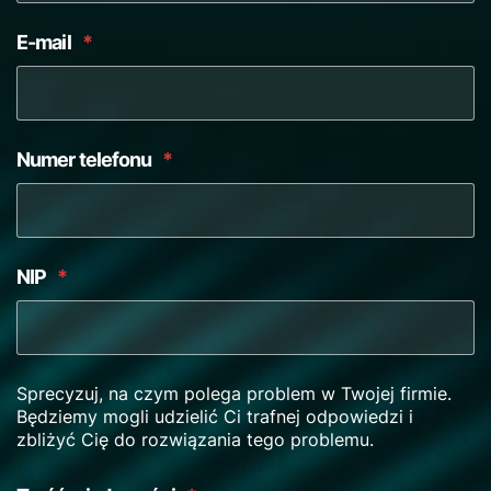
E-mail
*
Numer telefonu
*
NIP
*
Sprecyzuj, na czym polega problem w Twojej firmie.
Będziemy mogli udzielić Ci trafnej odpowiedzi i
zbliżyć Cię do rozwiązania tego problemu.