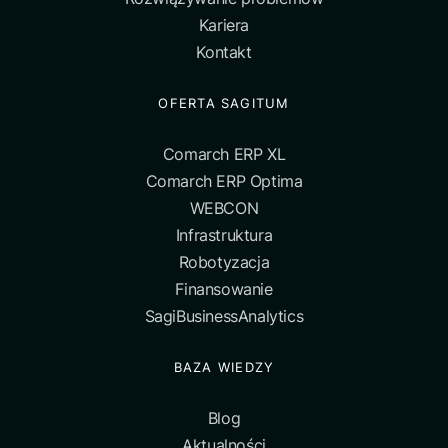
Kariera
Kontakt
OFERTA SAGITUM
Comarch ERP XL
Comarch ERP Optima
WEBCON
Infrastruktura
Robotyzacja
Finansowanie
SagiBusinessAnalytics
BAZA WIEDZY
Blog
Aktualności