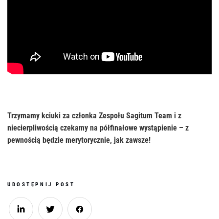
Trzymamy kciuki za członka Zespołu Sagitum Team i z
niecierpliwością czekamy na półfinałowe wystąpienie – z
pewnością będzie merytorycznie, jak zawsze!
UDOSTĘPNIJ POST