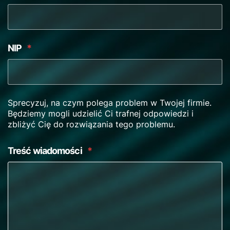
NIP
*
Sprecyzuj, na czym polega problem w Twojej firmie.
Będziemy mogli udzielić Ci trafnej odpowiedzi i
zbliżyć Cię do rozwiązania tego problemu.
Treść wiadomości
*